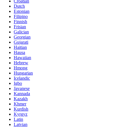
Croatian
Dutch
Estonian
Filipino
Finnish
Frisian
Galician
Georgian
Gujarati
Haitian
Hausa
Hawaiian
Hebrew
Hmong
Hungarian
Icelandic
Igbo
Javanese
Kannada
Kazakh
Khmer
Kurdish
Kyrgyz
Latin
Latvian